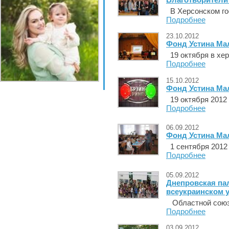
В Херсонском гос
Подробнее
23.10.2012
Фонд Устина Ма
19 октября в хер
Подробнее
15.10.2012
Фонд Устина Ма
19 октября 2012 
Подробнее
06.09.2012
Фонд Устина Ма
1 сентября 2012 
Подробнее
05.09.2012
Днепровская па
всеукраинском 
Областной союз м
Подробнее
03.09.2012