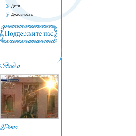
Дети
Духовность