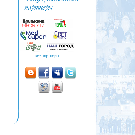
Все партнеры