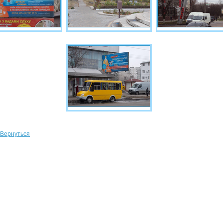
Вернуться