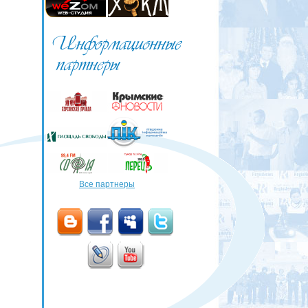
Все партнеры