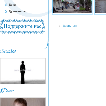
Дети
Духовность
←
Вернуться