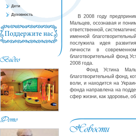
Дети
Духовность
В 2008 году предпринима
Мальцев, осознавая и пони
ответственной, систематично
именной благотворительны
послужила идея развития
личности в современном
благотворительный фонд Ус
2008 года.
Фонд Устина Мальцев
благотворительный фонд, ко
воли, и находится на Украи
фонда направлена на подде
сфер жизни, как здоровье, об